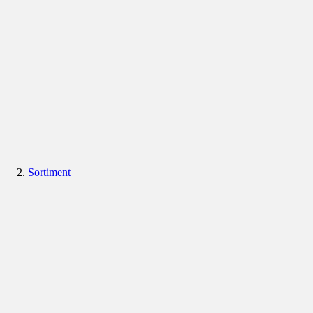
Sortiment