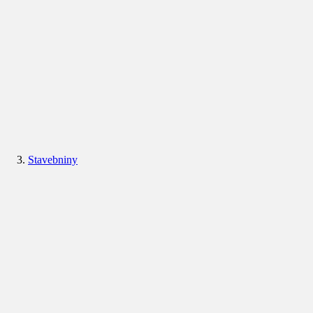
Stavebniny