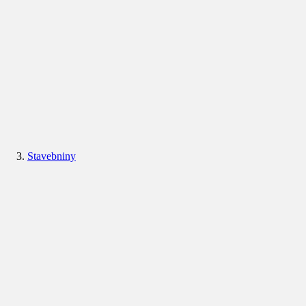
Stavebniny