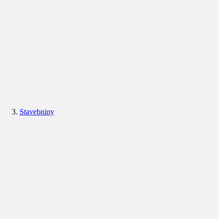
Stavebniny