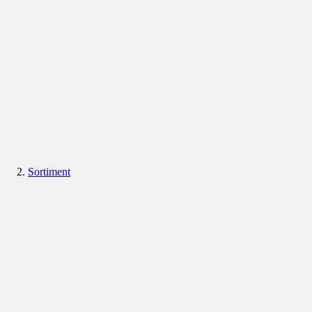
Sortiment