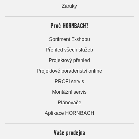
Záruky
Proč HORNBACH?
Sortiment E-shopu
Přehled všech služeb
Projektový přehled
Projektové poradenství online
PROFI servis
Montážní servis
Plánovače
Aplikace HORNBACH
Vaše prodejna