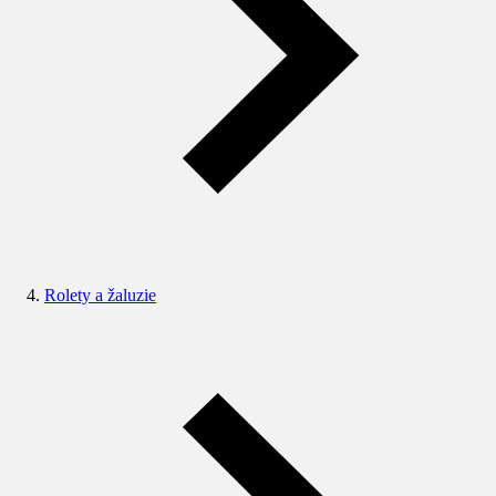
Rolety a žaluzie