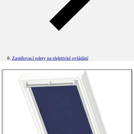
Zastiňovací rolety na elektrické ovládání