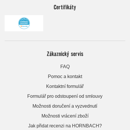
Certifikáty
Zákaznický servis
FAQ
Pomoc a kontakt
Kontaktní formulář
Formulář pro odstoupení od smlouvy
Možnosti doručení a vyzvednutí
Možnosti vrácení zboží
Jak přidat recenzi na HORNBACH?