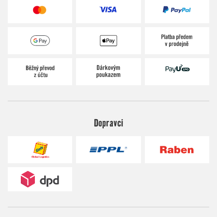
Dopravci