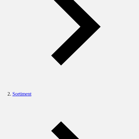
Sortiment