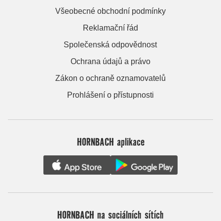
Všeobecné obchodní podmínky
Reklamační řád
Společenská odpovědnost
Ochrana údajů a právo
Zákon o ochraně oznamovatelů
Prohlášení o přístupnosti
HORNBACH aplikace
HORNBACH na sociálních sítích