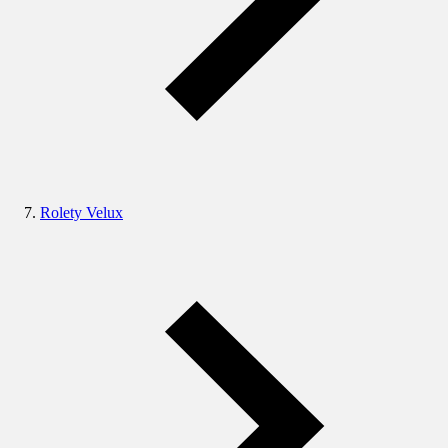
Rolety Velux