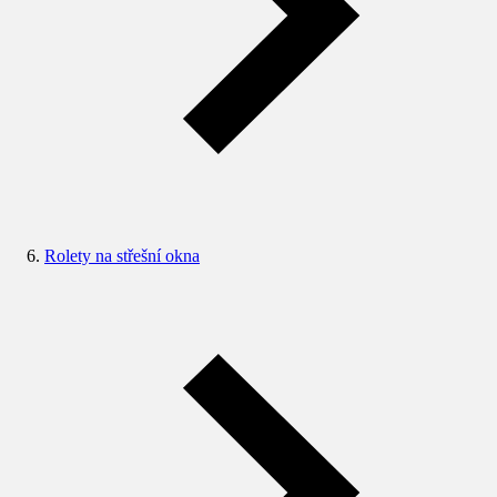
Rolety na střešní okna