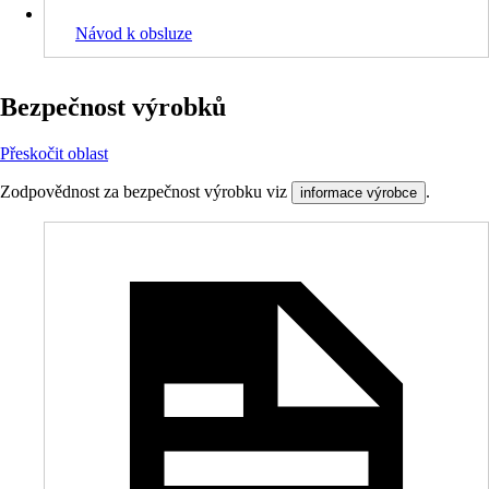
Návod k obsluze
Bezpečnost výrobků
Přeskočit oblast
Zodpovědnost za bezpečnost výrobku viz
.
informace výrobce