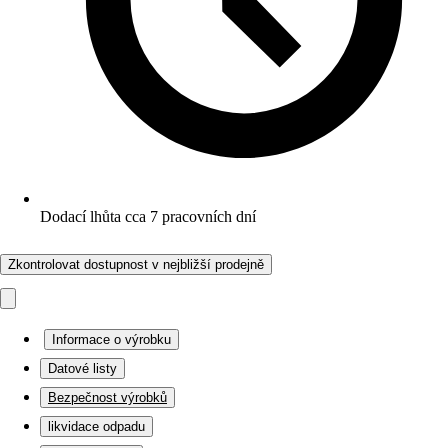
Dodací lhůta cca 7 pracovních dní
Zkontrolovat dostupnost v nejbližší prodejně
Informace o výrobku
Datové listy
Bezpečnost výrobků
likvidace odpadu