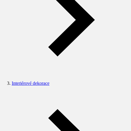
Interiérové dekorace