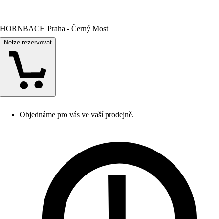
HORNBACH Praha - Černý Most
Nelze rezervovat
Objednáme pro vás ve vaší prodejně.