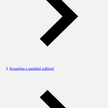
Koupelna a sanitární zařízení