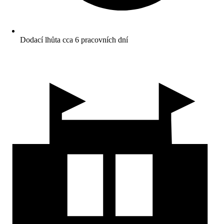
Dodací lhůta cca 6 pracovních dní