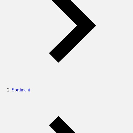
Sortiment