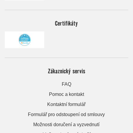
Certifikáty
Zákaznický servis
FAQ
Pomoc a kontakt
Kontaktní formulář
Formulář pro odstoupení od smlouvy
Možnosti doručení a vyzvednutí