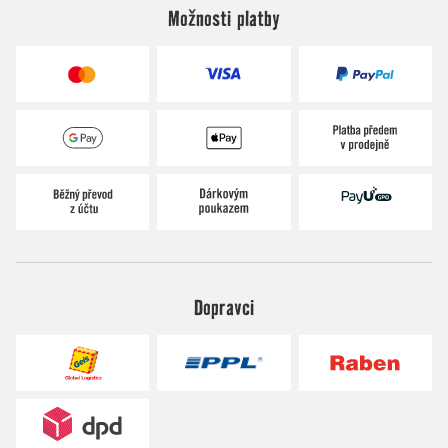
Možnosti platby
Dopravci