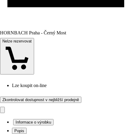
HORNBACH Praha - Černý Most
Nelze rezervovat
Lze koupit on-line
Zkontrolovat dostupnost v nejbližší prodejně
Informace o výrobku
Popis