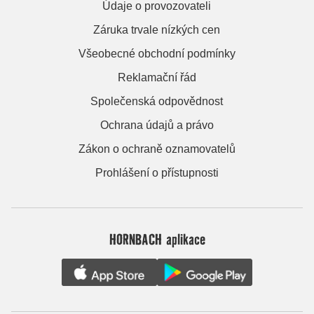
Údaje o provozovateli
Záruka trvale nízkých cen
Všeobecné obchodní podmínky
Reklamační řád
Společenská odpovědnost
Ochrana údajů a právo
Zákon o ochraně oznamovatelů
Prohlášení o přístupnosti
HORNBACH aplikace