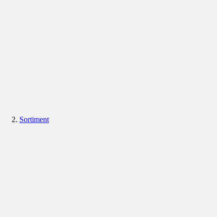
Sortiment