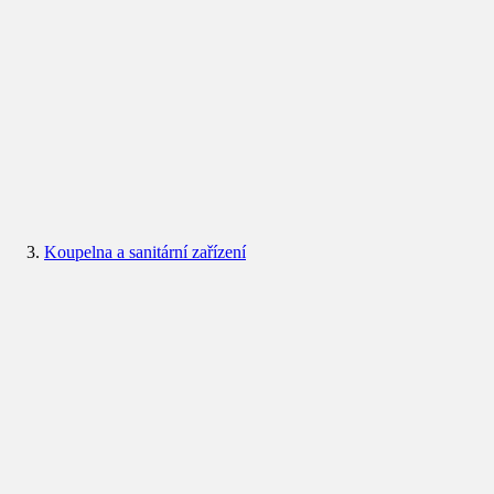
Koupelna a sanitární zařízení