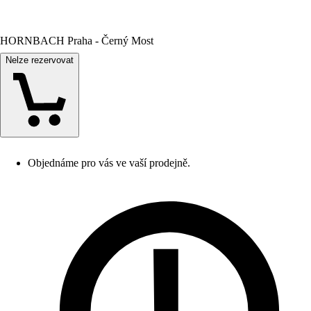
HORNBACH Praha - Černý Most
Nelze rezervovat
Objednáme pro vás ve vaší prodejně.