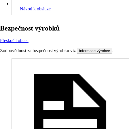
Návod k obsluze
Bezpečnost výrobků
Přeskočit oblast
Zodpovědnost za bezpečnost výrobku viz
.
informace výrobce