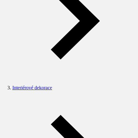
Interiérové dekorace