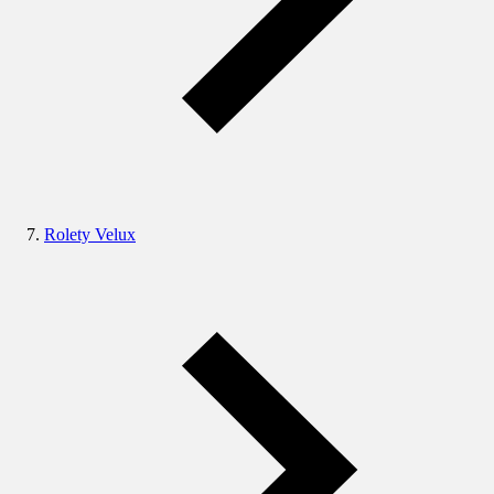
Rolety Velux