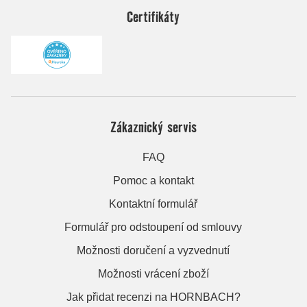
Certifikáty
Zákaznický servis
FAQ
Pomoc a kontakt
Kontaktní formulář
Formulář pro odstoupení od smlouvy
Možnosti doručení a vyzvednutí
Možnosti vrácení zboží
Jak přidat recenzi na HORNBACH?