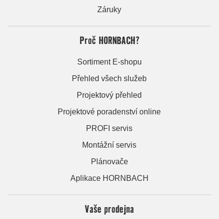
Záruky
Proč HORNBACH?
Sortiment E-shopu
Přehled všech služeb
Projektový přehled
Projektové poradenství online
PROFI servis
Montážní servis
Plánovače
Aplikace HORNBACH
Vaše prodejna