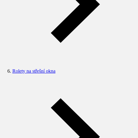
Rolety na střešní okna