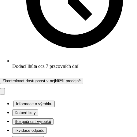
Dodací lhůta cca 7 pracovních dní
Zkontrolovat dostupnost v nejbližší prodejně
Informace o výrobku
Datové listy
Bezpečnost výrobků
likvidace odpadu