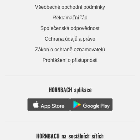
Všeobecné obchodní podmínky
Reklamační řád
Společenská odpovědnost
Ochrana údajů a právo
Zákon o ochraně oznamovatelů
Prohlášení o přístupnosti
HORNBACH aplikace
HORNBACH na sociálních sítích