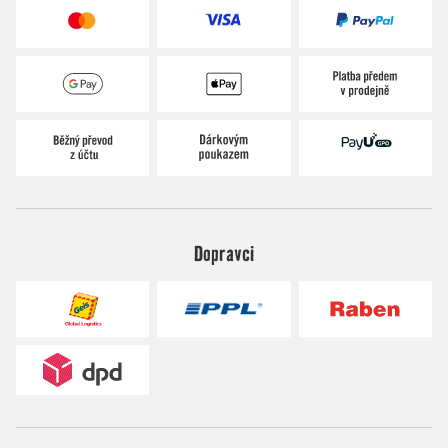
Dopravci