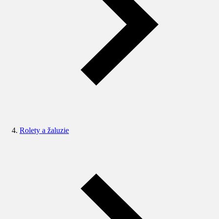
Rolety a žaluzie