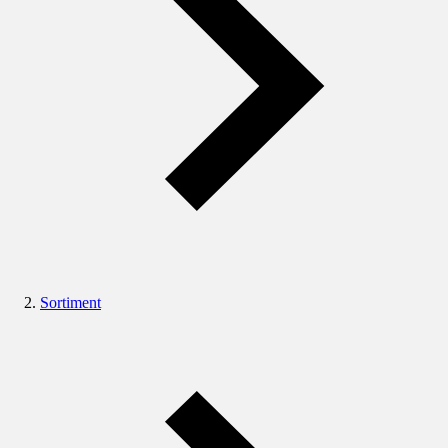
Sortiment