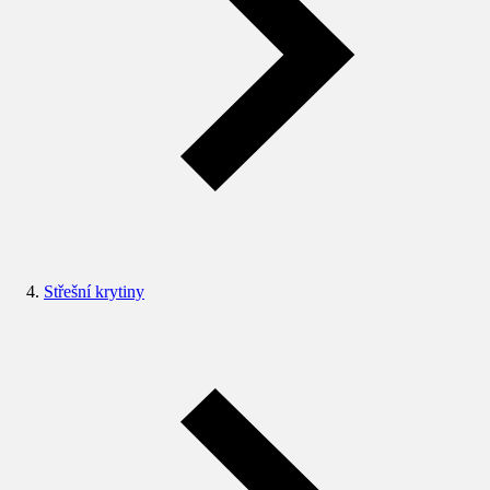
Střešní krytiny