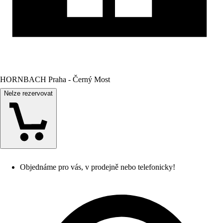
HORNBACH Praha - Černý Most
Nelze rezervovat
Objednáme pro vás, v prodejně nebo telefonicky!