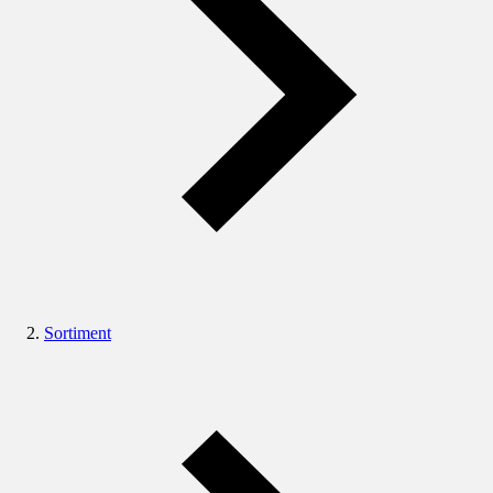
Sortiment