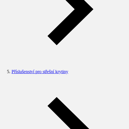
Příslušenství pro střešní krytiny