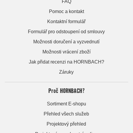
FAQ
Pomoc a kontakt
Kontaktní formulář
Formulář pro odstoupení od smlouvy
Možnosti doručení a vyzvednutí
Možnosti vrácení zboží
Jak přidat recenzi na HORNBACH?
Záruky
Proč HORNBACH?
Sortiment E-shopu
Přehled všech služeb
Projektový přehled