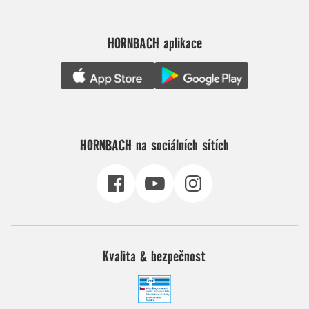
HORNBACH aplikace
HORNBACH na sociálních sítích
Kvalita & bezpečnost