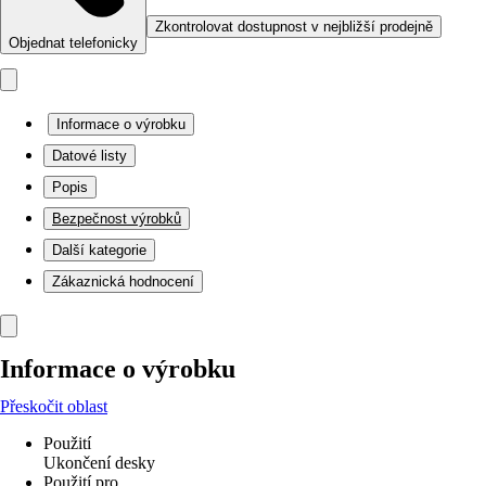
Zkontrolovat dostupnost v nejbližší prodejně
Objednat telefonicky
Informace o výrobku
Datové listy
Popis
Bezpečnost výrobků
Další kategorie
Zákaznická hodnocení
Informace o výrobku
Přeskočit oblast
Použití
Ukončení desky
Použití pro