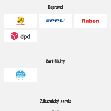
Dopravci
Certifikáty
Zákaznický servis