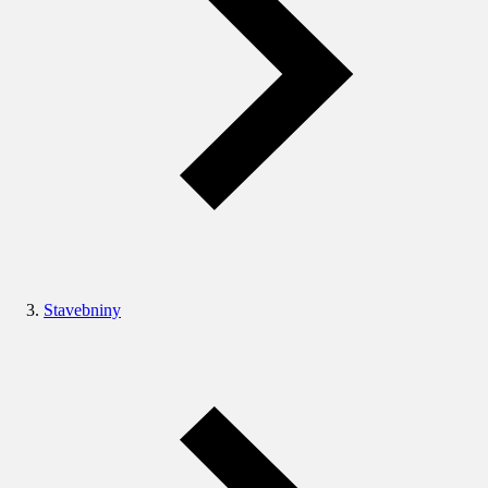
Stavebniny