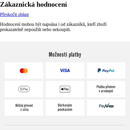
Zákaznická hodnocení
Přeskočit oblast
Hodnocení mohou být napsána i od zákazníků, kteří zboží
prokazatelně nepoužili nebo nekoupili.
Možnosti platby