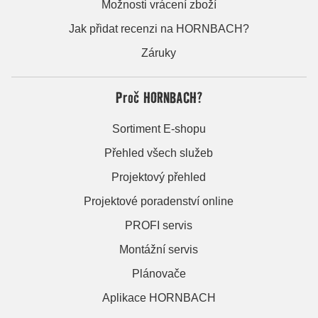
Možnosti vrácení zboží
Jak přidat recenzi na HORNBACH?
Záruky
Proč HORNBACH?
Sortiment E-shopu
Přehled všech služeb
Projektový přehled
Projektové poradenství online
PROFI servis
Montážní servis
Plánovače
Aplikace HORNBACH