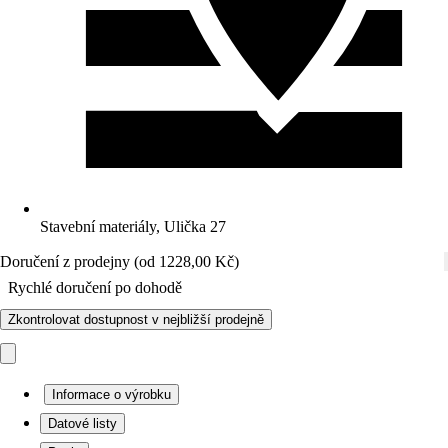
Stavební materiály, Ulička 27
Doručení z prodejny (od 1228,00 Kč)
Rychlé doručení po dohodě
Zkontrolovat dostupnost v nejbližší prodejně
Informace o výrobku
Datové listy