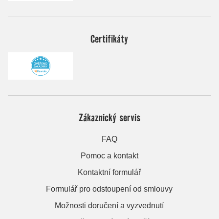
Certifikáty
Zákaznický servis
FAQ
Pomoc a kontakt
Kontaktní formulář
Formulář pro odstoupení od smlouvy
Možnosti doručení a vyzvednutí