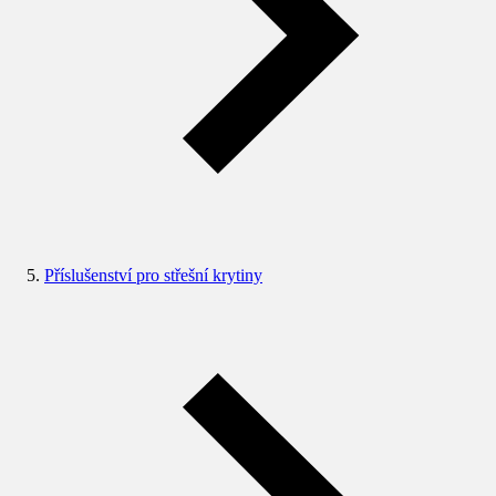
Příslušenství pro střešní krytiny