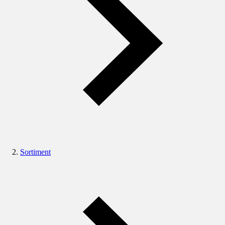
Sortiment