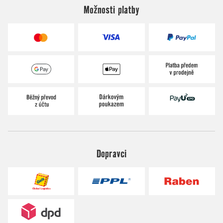
Možnosti platby
Dopravci