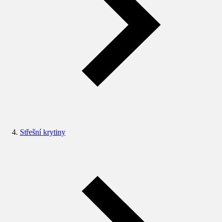
Střešní krytiny