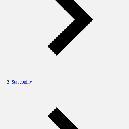
Stavebniny