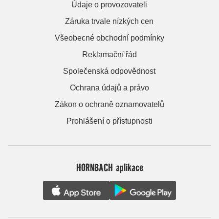
Údaje o provozovateli
Záruka trvale nízkých cen
Všeobecné obchodní podmínky
Reklamační řád
Společenská odpovědnost
Ochrana údajů a právo
Zákon o ochraně oznamovatelů
Prohlášení o přístupnosti
HORNBACH aplikace