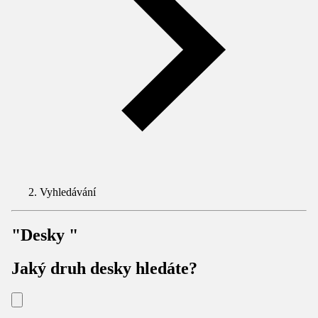
Vyhledávání
"Desky "
Jaký druh desky hledáte?