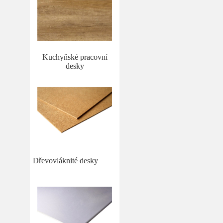
Kuchyňské pracovní
desky
Dřevovláknité desky