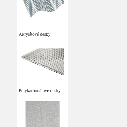
Akrylátové desky
Polykarbonátové desky