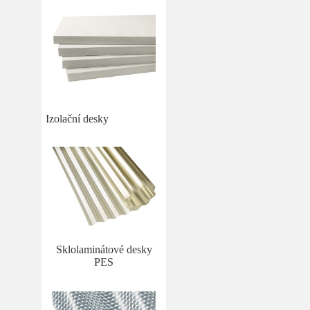
Izolační desky
Sklolaminátové desky
PES