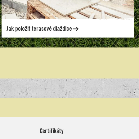
Certifikáty