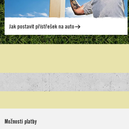
Možnosti platby