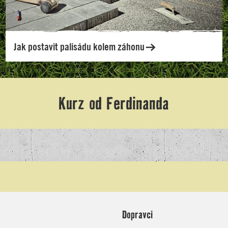
Dopravci