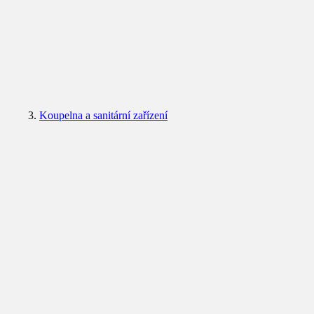
Koupelna a sanitární zařízení