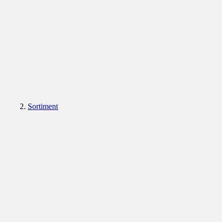
Sortiment