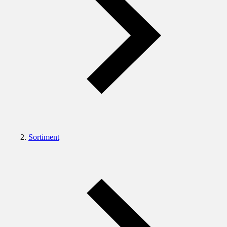
Sortiment