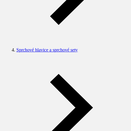
Sprchové hlavice a sprchové sety