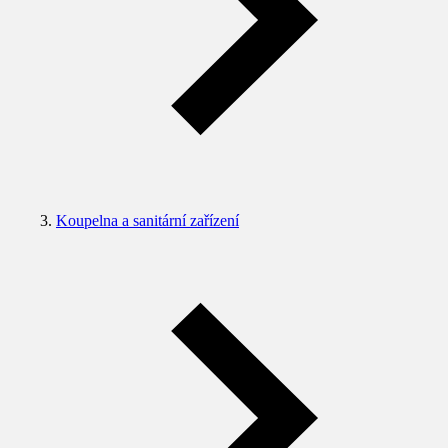
Koupelna a sanitární zařízení