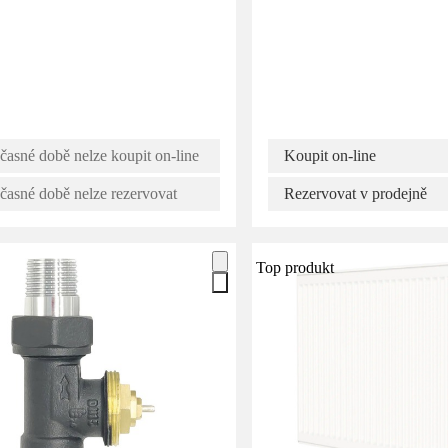
časné době nelze koupit on-line
Koupit on-line
časné době nelze rezervovat
Rezervovat v prodejně
Top produkt