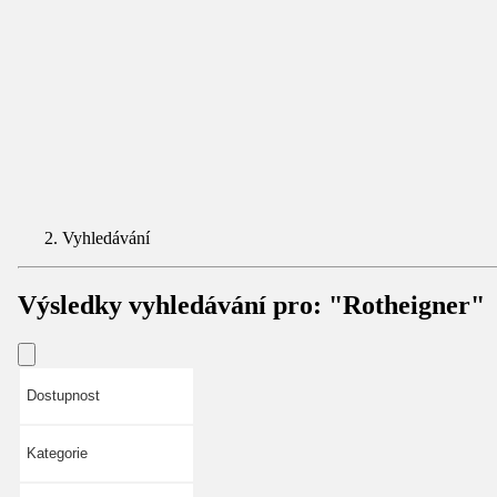
Vyhledávání
Výsledky vyhledávání pro:
"Rotheigner"
Dostupnost
Kategorie