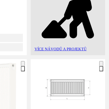
VÍCE NÁVODŮ A PROJEKTŮ