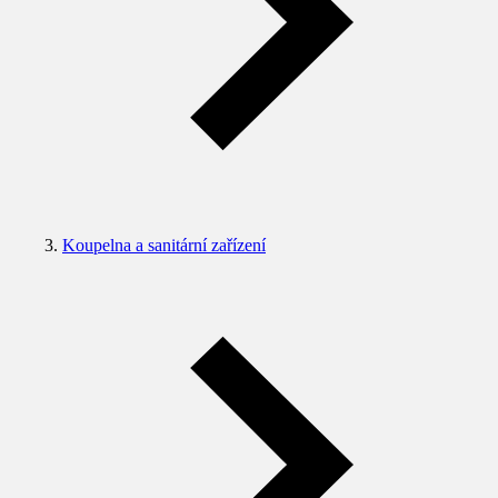
Koupelna a sanitární zařízení