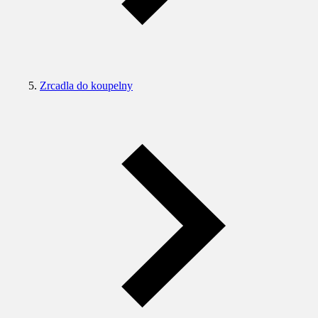
Zrcadla do koupelny