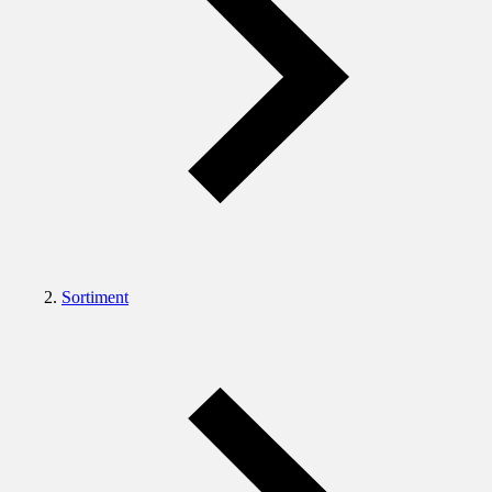
Sortiment