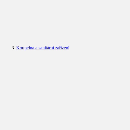
Koupelna a sanitární zařízení