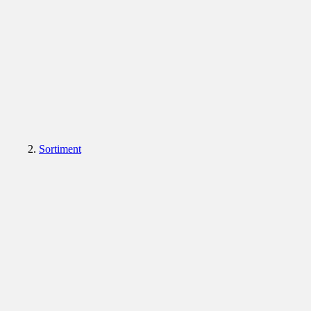
Sortiment