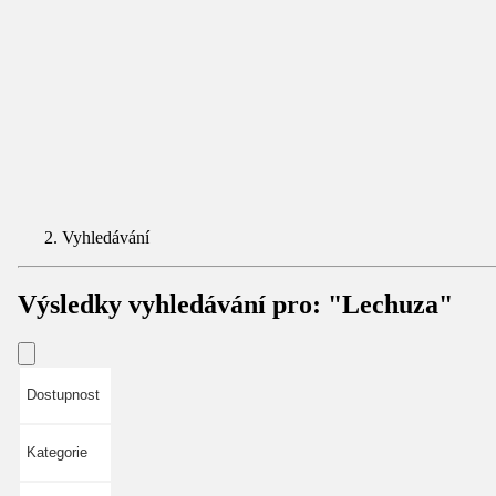
Vyhledávání
Výsledky vyhledávání pro:
"Lechuza"
Dostupnost
Kategorie