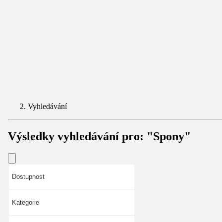
Vyhledávání
Výsledky vyhledávání pro:
"Spony"
Dostupnost
Kategorie