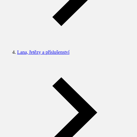
Lana, řetězy a příslušenství