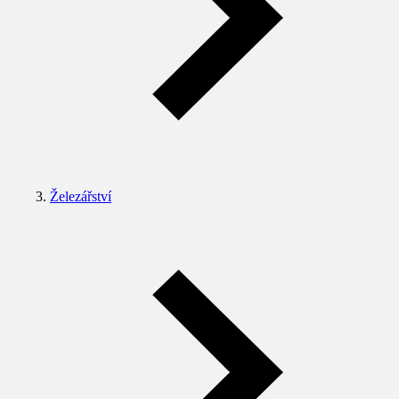
Železářství