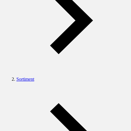
Sortiment