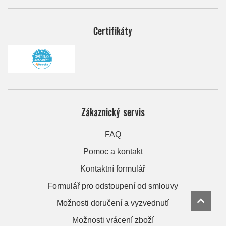
Certifikáty
Zákaznický servis
FAQ
Pomoc a kontakt
Kontaktní formulář
Formulář pro odstoupení od smlouvy
Možnosti doručení a vyzvednutí
Možnosti vrácení zboží