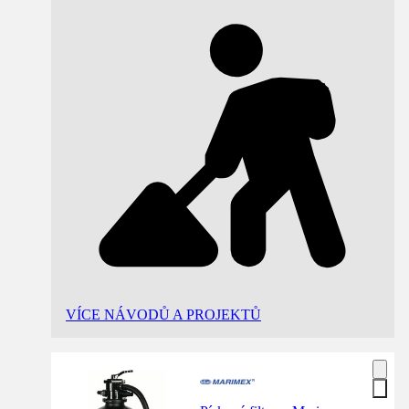
VÍCE NÁVODŮ A PROJEKTŮ