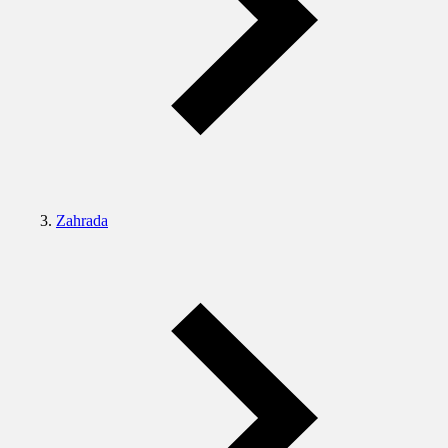
Zahrada