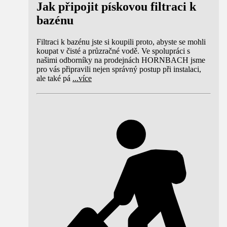
Jak připojit pískovou filtraci k
bazénu
Filtraci k bazénu jste si koupili proto, abyste se mohli
koupat v čisté a průzračné vodě. Ve spolupráci s
našimi odborníky na prodejnách HORNBACH jsme
pro vás připravili nejen správný postup při instalaci,
ale také pá
...
více