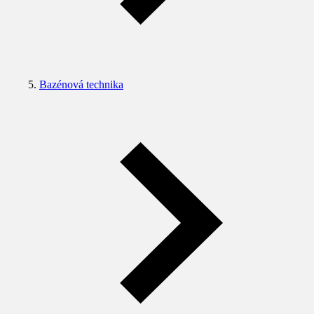
Bazénová technika