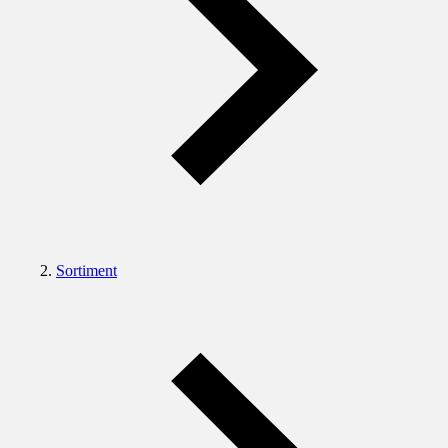
Sortiment